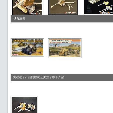
适配套件
关注这个产品的模友还关注了以下产品